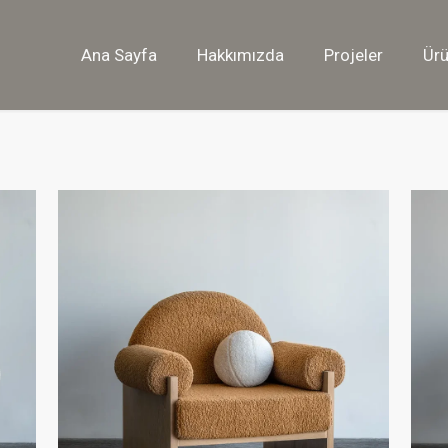
Ana Sayfa
Hakkımızda
Projeler
Ürü